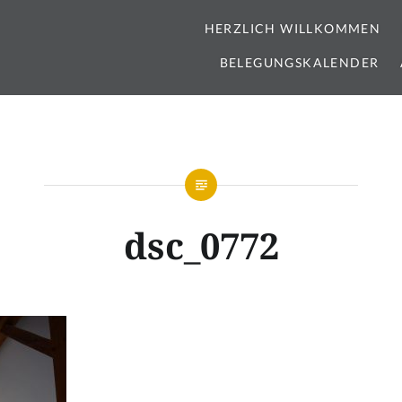
HERZLICH WILLKOMMEN
BELEGUNGSKALENDER
dsc_0772