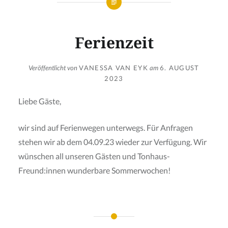
Ferienzeit
Veröffentlicht von
VANESSA VAN EYK
am
6. AUGUST
2023
Liebe Gäste,
wir sind auf Ferienwegen unterwegs. Für Anfragen
stehen wir ab dem 04.09.23 wieder zur Verfügung. Wir
wünschen all unseren Gästen und Tonhaus-
Freund:innen wunderbare Sommerwochen!
Beitragsnavigation