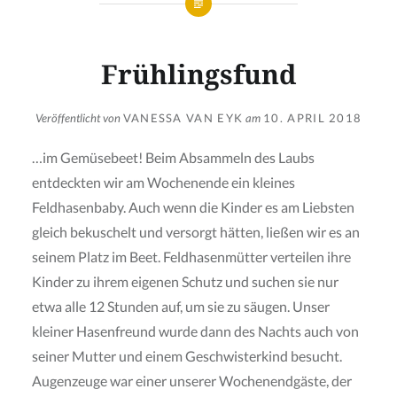
Frühlingsfund
Veröffentlicht von
VANESSA VAN EYK
am
10. APRIL 2018
…im Gemüsebeet! Beim Absammeln des Laubs
entdeckten wir am Wochenende ein kleines
Feldhasenbaby. Auch wenn die Kinder es am Liebsten
gleich bekuschelt und versorgt hätten, ließen wir es an
seinem Platz im Beet. Feldhasenmütter verteilen ihre
Kinder zu ihrem eigenen Schutz und suchen sie nur
etwa alle 12 Stunden auf, um sie zu säugen. Unser
kleiner Hasenfreund wurde dann des Nachts auch von
seiner Mutter und einem Geschwisterkind besucht.
Augenzeuge war einer unserer Wochenendgäste, der