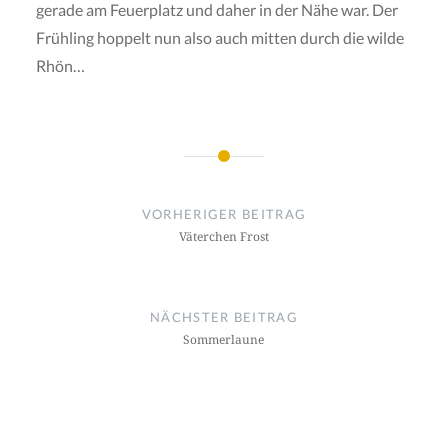
gerade am Feuerplatz und daher in der Nähe war. Der
Frühling hoppelt nun also auch mitten durch die wilde
Rhön…
Beitragsnavigation
VORHERIGER BEITRAG
Väterchen Frost
NÄCHSTER BEITRAG
Sommerlaune