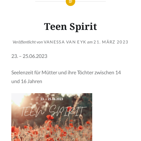
Teen Spirit
Veröffentlicht von
VANESSA VAN EYK
am
21. MÄRZ 2023
23. – 25.06.2023
Seelenzeit für Mütter und ihre Töchter zwischen 14
und 16 Jahren