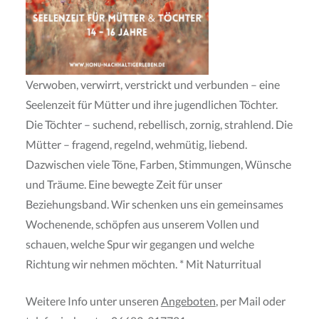
Verwoben, verwirrt, verstrickt und verbunden – eine
Seelenzeit für Mütter und ihre jugendlichen Töchter.
Die Töchter – suchend, rebellisch, zornig, strahlend. Die
Mütter – fragend, regelnd, wehmütig, liebend.
Dazwischen viele Töne, Farben, Stimmungen, Wünsche
und Träume. Eine bewegte Zeit für unser
Beziehungsband. Wir schenken uns ein gemeinsames
Wochenende, schöpfen aus unserem Vollen und
schauen, welche Spur wir gegangen und welche
Richtung wir nehmen möchten. * Mit Naturritual
Weitere Info unter unseren
Angeboten
, per Mail oder