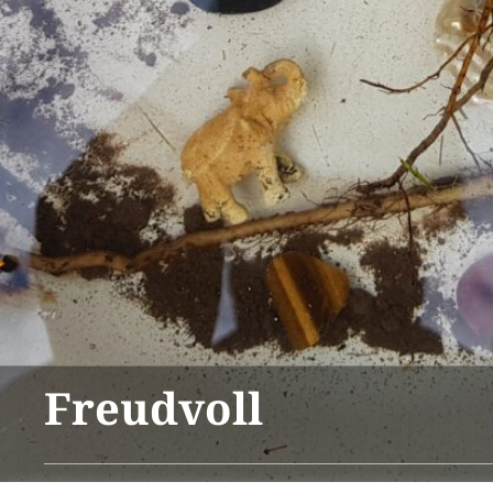
Freudvoll