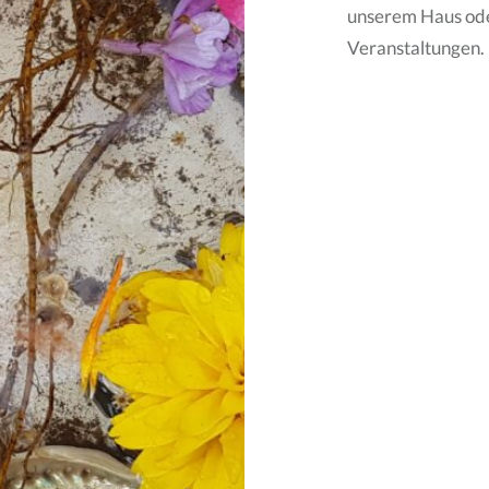
unserem Haus oder
Veranstaltungen.
Beitragsnavigati