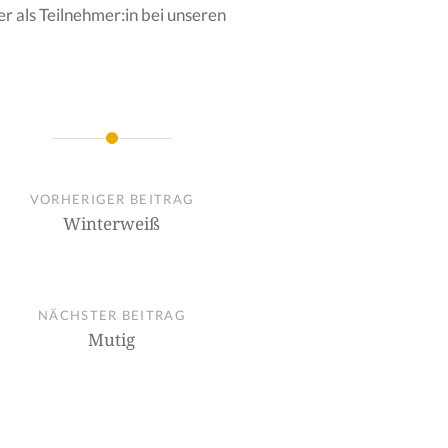
 als Teilnehmer:in bei unseren
on
VORHERIGER BEITRAG
Winterweiß
NÄCHSTER BEITRAG
Mutig