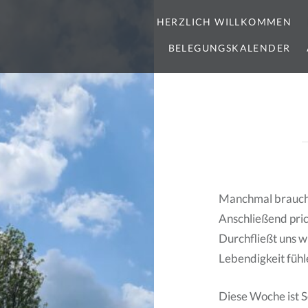
HERZLICH WILLKOMMEN
BELEGUNGSKALENDER
Manchmal braucht 
Anschließend pric
Durchfließt uns wie
Lebendigkeit fühle
Diese Woche ist 