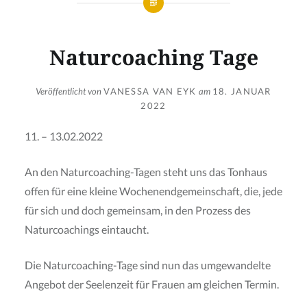
Naturcoaching Tage
Veröffentlicht von
VANESSA VAN EYK
am
18. JANUAR
2022
11. – 13.02.2022
An den Naturcoaching-Tagen steht uns das Tonhaus
offen für eine kleine Wochenendgemeinschaft, die, jede
für sich und doch gemeinsam, in den Prozess des
Naturcoachings eintaucht.
Die Naturcoaching-Tage sind nun das umgewandelte
Angebot der Seelenzeit für Frauen am gleichen Termin.