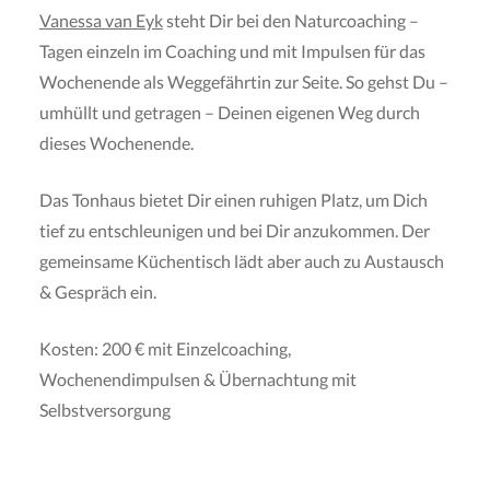
Vanessa van Eyk
steht Dir bei den Naturcoaching –
Tagen einzeln im Coaching und mit Impulsen für das
Wochenende als Weggefährtin zur Seite. So gehst Du –
umhüllt und getragen – Deinen eigenen Weg durch
dieses Wochenende.
Das Tonhaus bietet Dir einen ruhigen Platz, um Dich
tief zu entschleunigen und bei Dir anzukommen. Der
gemeinsame Küchentisch lädt aber auch zu Austausch
& Gespräch ein.
Kosten: 200 € mit Einzelcoaching,
Wochenendimpulsen & Übernachtung mit
Selbstversorgung