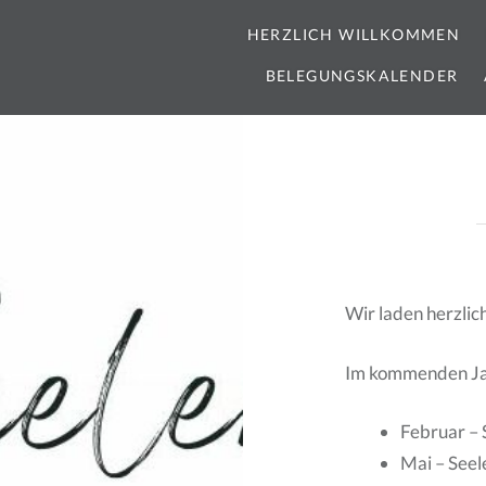
HERZLICH WILLKOMMEN
BELEGUNGSKALENDER
Wir laden herzlic
Im kommenden Jahr
Februar – 
Mai – Seel