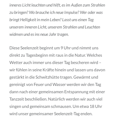
inneres Licht leuchten und hilft, es im Außen zum Strahlen
zu bringen? Wo brauche ich neue Impulse? Wer oder was
bringt Helligkeit in mein Leben? Lasst uns einen Tag
unserem inneren Licht, unserem Strahlen und Leuchten
widmen und es ins neue Jahr tragen.
Diese Seelenzeit beginnt um 9 Uhr und nimmt uns
direkt zu Tagesbeginn mit raus in die Natur. Welches
Wetter auch immer uns dieser Tag bescheren wird –
wir fühlen in seine Kräfte hinein und lassen uns davon
gestärkt in die Schwitzhütte tragen. Gewärmt und
gereinigt von Feuer und Wasser werden wir den Tag
dann nach einer gemeinsamen Entspannung mit einer
Tanzzeit beschließen. Natürlich werden wir auch viel
singen und gemeinsam schmausen. Um etwa 18 Uhr
wird unser gemeinsamer Seelenzeit-Tag enden.