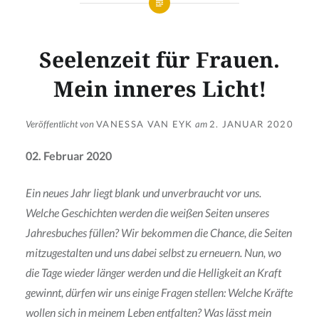
Seelenzeit für Frauen.
Mein inneres Licht!
Veröffentlicht von
VANESSA VAN EYK
am
2. JANUAR 2020
02. Februar 2020
Ein neues Jahr liegt blank und unverbraucht vor uns.
Welche Geschichten werden die weißen Seiten unseres
Jahresbuches füllen? Wir bekommen die Chance, die Seiten
mitzugestalten und uns dabei selbst zu erneuern. Nun, wo
die Tage wieder länger werden und die Helligkeit an Kraft
gewinnt, dürfen wir uns einige Fragen stellen: Welche Kräfte
wollen sich in meinem Leben entfalten? Was lässt mein