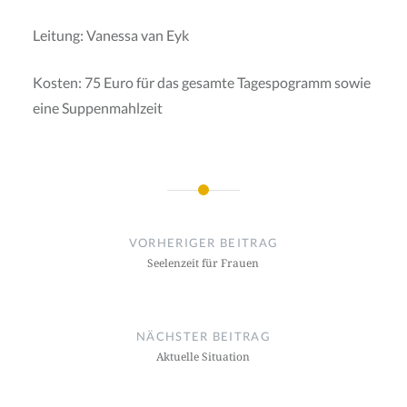
Leitung: Vanessa van Eyk
Kosten: 75 Euro für das gesamte Tagespogramm sowie
eine Suppenmahlzeit
Beitragsnavigation
VORHERIGER BEITRAG
Seelenzeit für Frauen
NÄCHSTER BEITRAG
Aktuelle Situation